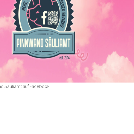
nd Säuliamt auf Facebook