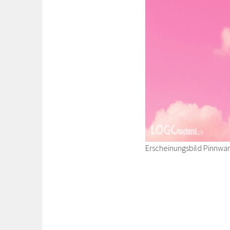
Erscheinungsbild Pinnwa