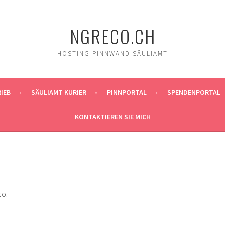
NGRECO.CH
HOSTING PINNWAND SÄULIAMT
RIEB
SÄULIAMT KURIER
PINNPORTAL
SPENDENPORTAL
KONTAKTIEREN SIE MICH
co.